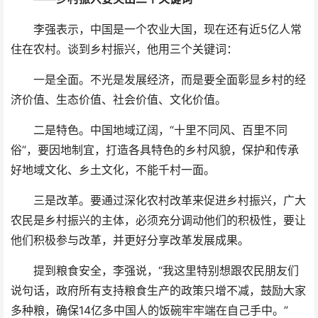
李强表示，中国是一个农业大国，现在还有近5亿人常
住在农村。谈到乡村振兴，他用三个关键词：
一是全面。不光是发展经济，而是要全面彰显乡村的经
济价值、生态价值、社会价值、文化价值。
二是特色。中国地域辽阔，“十里不同风、百里不同
俗”，要因地制宜，打造各具特色的乡村风貌，保护和传承
好地域文化、乡土文化，不能千村一面。
三是改革。要通过深化农村改革来促进乡村振兴，广大
农民是乡村振兴的主体，必须充分调动他们的积极性，要让
他们积极参与改革，并更好分享改革发展成果。
提到粮食安全，李强说，“我这里特别想跟农民朋友们
说句话，政府所有支持粮食生产的政策只增不减，鼓励大家
多种粮，确保14亿多中国人的饭碗牢牢端在自己手中。”