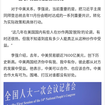
对于中美关系，李强说，当前重要的是，把习近平主席
同拜登总统去年11月份会晤时达成的一系列重要共识，转化
为实际政策和具体行动。
“这几年在美国国内有些人在炒作两国‘脱钩’的论调，有
时还很热，但我不知道到底有多少人能真正从这种炒作中受
益。”
李强介绍，去年，中美贸易额近7600亿美元，创下历
史新高。中美两国经济你中有我、我中有你，彼此都从对方
的发展中受益。他表示，中美可以合作、也应该合作。中美
合作大有可为。围堵、打压对谁都没有好处。