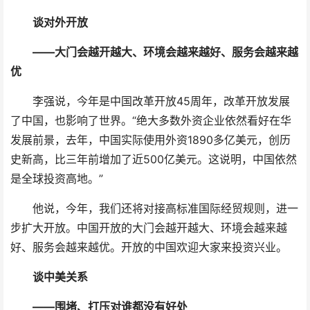
谈对外开放
——大门会越开越大、环境会越来越好、服务会越来越
优
李强说，今年是中国改革开放45周年，改革开放发展
了中国，也影响了世界。“绝大多数外资企业依然看好在华
发展前景，去年，中国实际使用外资1890多亿美元，创历
史新高，比三年前增加了近500亿美元。这说明，中国依然
是全球投资高地。”
他说，今年，我们还将对接高标准国际经贸规则，进一
步扩大开放。中国开放的大门会越开越大、环境会越来越
好、服务会越来越优。开放的中国欢迎大家来投资兴业。
谈中美关系
——围堵、打压对谁都没有好处