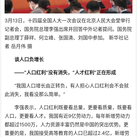
3月13日，十四届全国人大一次会议在北京人民大会堂举行
记者会，国务院总理李强出席并回答中外记者提问。国务院
副总理丁薛祥、何立峰、张国清、刘国中参加。 新华社记
者 岳月伟 摄
谈人口负增长
——“人口红利”没有消失，“人才红利”正在形成
“我国人口增长由正转负，有人担心人口红利会不会就
此消失，我看没那么简单。”
李强表示，人口红利既要看总量，更要看质量，既要看
人口，更要看人才。我国有近9亿劳动力，每年新增劳动力
都超过1500万，人力资源丰富仍然是中国的突出优势。更
重要的是，我国接受高等教育的人口已超过2.4亿，新增劳