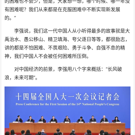
的困难也不会少，但是，大家想一想，哪个时候、哪一年没
有困难呢？我们从来都是在克服困难中不断实现新发展
的。”
李强说，我们这一代中国人从小听得最多的故事就是大
禹治水、愚公移山、精卫填海、夸父逐日等等，都很励志，
讲的都是不怕困难、不畏艰险、勇于斗争、自强不息的精
神，我们中国人不会被任何困难所压倒。
对中国经济的前景，李强用八个字来概括：“长风破
浪，未来可期”。