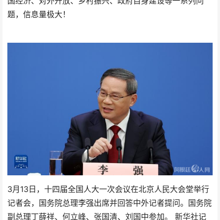
国经济、对外开放、乡村振兴、政府自身建设等一系列问
题，信息量极大！
3月13日，十四届全国人大一次会议在北京人民大会堂举行
记者会，国务院总理李强出席并回答中外记者提问。国务院
副总理丁薛祥、何立峰、张国清、刘国中参加。 新华社记