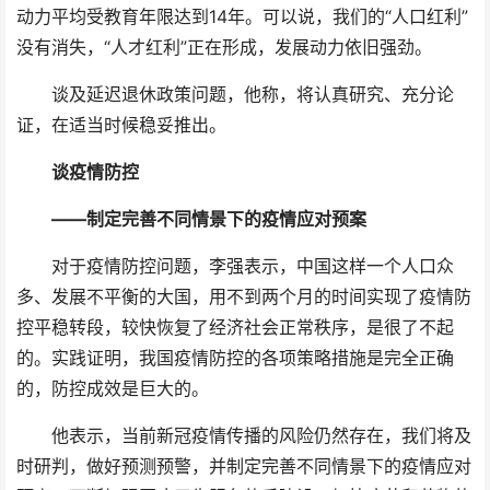
动力平均受教育年限达到14年。可以说，我们的“人口红利”
没有消失，“人才红利”正在形成，发展动力依旧强劲。
谈及延迟退休政策问题，他称，将认真研究、充分论
证，在适当时候稳妥推出。
谈疫情防控
——制定完善不同情景下的疫情应对预案
对于疫情防控问题，李强表示，中国这样一个人口众
多、发展不平衡的大国，用不到两个月的时间实现了疫情防
控平稳转段，较快恢复了经济社会正常秩序，是很了不起
的。实践证明，我国疫情防控的各项策略措施是完全正确
的，防控成效是巨大的。
他表示，当前新冠疫情传播的风险仍然存在，我们将及
时研判，做好预测预警，并制定完善不同情景下的疫情应对