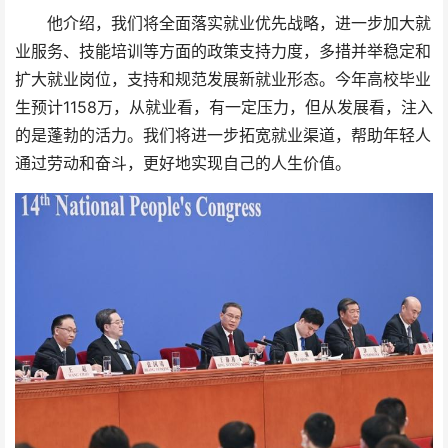
他介绍，我们将全面落实就业优先战略，进一步加大就
业服务、技能培训等方面的政策支持力度，多措并举稳定和
扩大就业岗位，支持和规范发展新就业形态。今年高校毕业
生预计1158万，从就业看，有一定压力，但从发展看，注入
的是蓬勃的活力。我们将进一步拓宽就业渠道，帮助年轻人
通过劳动和奋斗，更好地实现自己的人生价值。