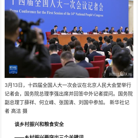
3月13日，十四届全国人大一次会议在北京人民大会堂举行
记者会，国务院总理李强出席并回答中外记者提问。国务院
副总理丁薛祥、何立峰、张国清、刘国中参加。 新华社记
者 高洁 摄
谈乡村振兴和粮食安全
——乡村振兴要突出三个关键词