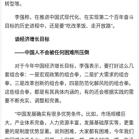
转型等。
李强称，在推进中国式现代化、在实现第二个百年奋斗
目标的历史进程中，还是要“吃改革饭、走开放路”。
谈经济增长目标
——中国人不会被任何困难所压倒
对于今年中国经济增长目标，李强表示，要打好这么几
套组合拳：一是宏观政策的组合拳，二是扩大需求的组合
拳，三是改革创新的组合拳，四是防范化解风险的组合拳。
这些组合拳，都是有其具体内涵的，有的还会根据实践的需
要不断充实、调整和完善。
“中国发展确实有很多优势条件。比如，市场规模巨
大，产业体系完备，人力资源丰富，发展基础厚实等，更重
要的是制度优势显著。说到困难，大家都有困难，今年我们