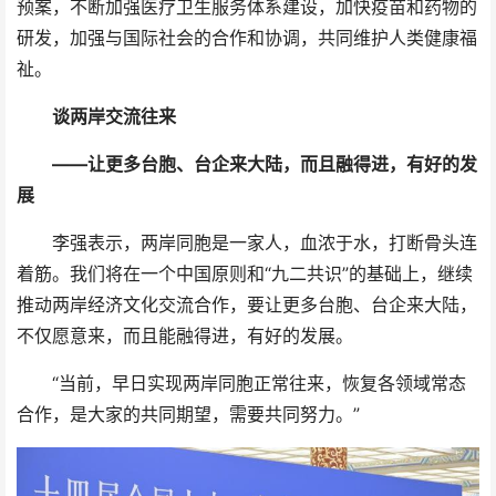
预案，不断加强医疗卫生服务体系建设，加快疫苗和药物的
研发，加强与国际社会的合作和协调，共同维护人类健康福
祉。
谈两岸交流往来
——让更多台胞、台企来大陆，而且融得进，有好的发
展
李强表示，两岸同胞是一家人，血浓于水，打断骨头连
着筋。我们将在一个中国原则和“九二共识”的基础上，继续
推动两岸经济文化交流合作，要让更多台胞、台企来大陆，
不仅愿意来，而且能融得进，有好的发展。
“当前，早日实现两岸同胞正常往来，恢复各领域常态
合作，是大家的共同期望，需要共同努力。”