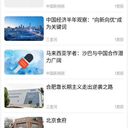
中国新闻网
1周前
中国经济半年观察：“向新向优”成
为关键词
三里河
1周前
马来西亚学者：沙巴与中国合作潜
力广阔
中国新闻网
1周前
合肥靠长期主义走出逆袭之路
三里河
1周前
北京食府