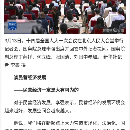
3月13日，十四届全国人大一次会议在北京人民大会堂举行
记者会，国务院总理李强出席并回答中外记者提问。国务院
副总理丁薛祥、何立峰、张国清、刘国中参加。 新华社记
者 李鑫 摄
谈民营经济发展
——民营经济一定是大有可为的
对于民营经济发展，李强表示，民营经济的发展环境会
越来越好，发展空间会越来越大。
他说，我们将在新起点上大力营造市场化、法治化、国