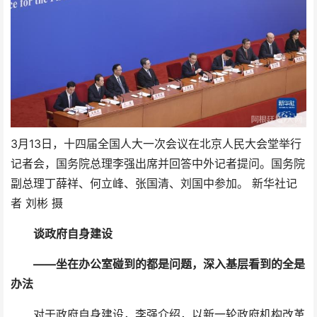
3月13日，十四届全国人大一次会议在北京人民大会堂举行
记者会，国务院总理李强出席并回答中外记者提问。国务院
副总理丁薛祥、何立峰、张国清、刘国中参加。 新华社记
者 刘彬 摄
谈政府自身建设
——坐在办公室碰到的都是问题，深入基层看到的全是
办法
对于政府自身建设，李强介绍，以新一轮政府机构改革