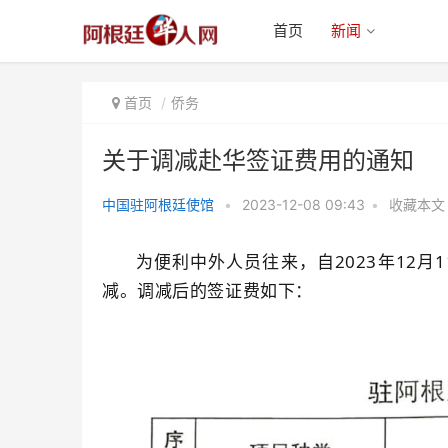
首页
新闻
首页
侨务
关于调减赴华签证费用的通知
中国驻阿根廷使馆
•
2023-12-08 09:43
•
收藏本文
关于调减赴华签证费用的通知
为便利中外人员往来，自2023年12月
减。调减后的签证费如下：