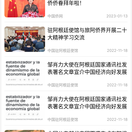
侨侨眷拜年啦！
中国侨网
2023-01-13
驻阿根廷使馆与旅阿侨界开展二十
大精神学习交流
中国驻阿根廷使馆
2022-11-18
邹肖力大使在阿根廷国家通讯社发
表署名文章宣介中国经济向好发展
中国驻阿根廷使馆
2022-11-18
邹肖力大使在阿根廷国家通讯社发
表署名文章宣介中国经济向好发展
中国驻阿根廷使馆
2022-11-18