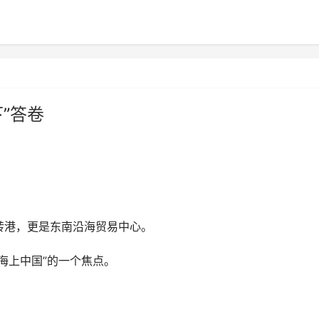
”答卷
港，更是东南沿海贸易中心。
上中国”的一个焦点。