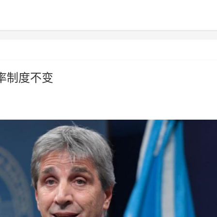
率制度不变