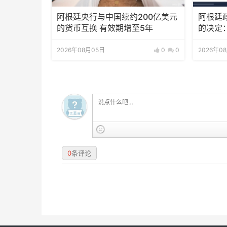
阿根廷央行与中国续约200亿美元
阿根廷
的货币互换 有效期增至5年
的决定
2026年08月05日
0
0
2026年0
0
条评论