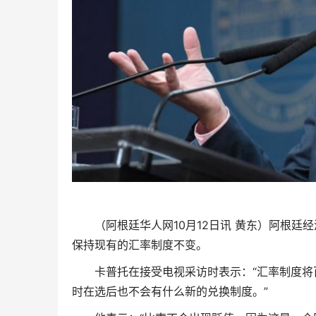
（阿根廷华人网10月12日讯 黄东）阿根
保持现有的汇率制度不变。
卡普托在接受电视采访时表示：“汇率制度
时在选后也不会有什么新的兑换制度。”