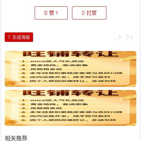
赞
打赏
1
生成海报
0
0
相关推荐