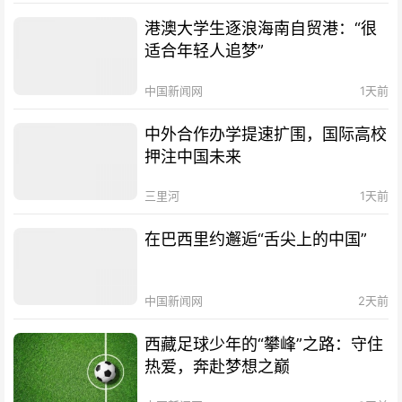
港澳大学生逐浪海南自贸港：“很
适合年轻人追梦”
中国新闻网
1天前
中外合作办学提速扩围，国际高校
押注中国未来
三里河
1天前
在巴西里约邂逅“舌尖上的中国”
中国新闻网
2天前
西藏足球少年的“攀峰”之路：守住
热爱，奔赴梦想之巅