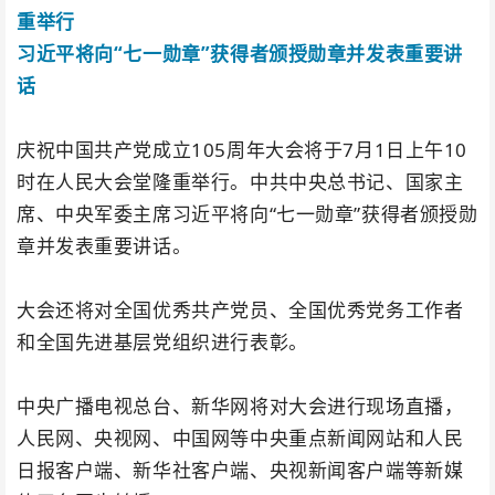
重举行
习近平将向“七一勋章”获得者颁授勋章并发表重要讲
话
庆祝中国共产党成立105周年大会将于7月1日上午10
时在人民大会堂隆重举行。中共中央总书记、国家主
席、中央军委主席习近平将向“七一勋章”获得者颁授勋
章并发表重要讲话。
大会还将对全国优秀共产党员、全国优秀党务工作者
和全国先进基层党组织进行表彰。
中央广播电视总台、新华网将对大会进行现场直播，
人民网、央视网、中国网等中央重点新闻网站和人民
日报客户端、新华社客户端、央视新闻客户端等新媒