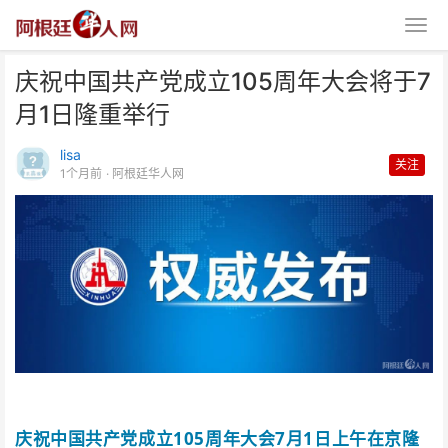
庆祝中国共产党成立105周年大会将于7
月1日隆重举行
lisa
关注
1个月前
· 阿根廷华人网
庆祝中国共产党成立105周年大会
将于7月1日隆重举行
庆祝中国共产党成立105周年大会7月1日上午在京隆