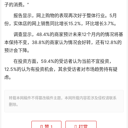
子的消费。”
报告显示，网上购物的表现再次好于整体行业。5月
份，实体店的网上销售同比增长15.2%，环比增长3.7%。
调查显示，48.4%的商家预计未来12个月内的情况将基
本保持不变，38.8%的商家认为情况会好转，还有12.8%的
预计会下降。
在投资方面，59.4%的受访者认为当前不宜投资，
12.5%的认为有投资机会，其余受访者对市场趋势持有疑
虑。
转载本网稿件不得篡改稿件主题，本网所载内容若涉及侵权请联系
删除。
赞
打赏
1