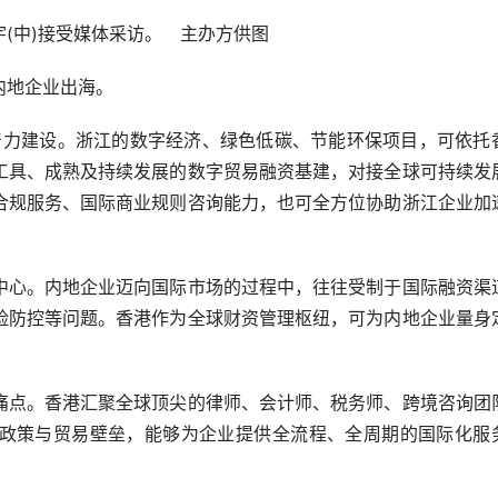
(中)接受媒体采访。 主办方供图
地企业出海。
力建设。浙江的数字经济、绿色低碳、节能环保项目，可依托
工具、成熟及持续发展的数字贸易融资基建，对接全球可持续发
合规服务、国际商业规则咨询能力，也可全方位协助浙江企业加
心。内地企业迈向国际市场的过程中，往往受制于国际融资渠
险防控等问题。香港作为全球财资管理枢纽，可为内地企业量身
点。香港汇聚全球顶尖的律师、会计师、税务师、跨境咨询团
政策与贸易壁垒，能够为企业提供全流程、全周期的国际化服