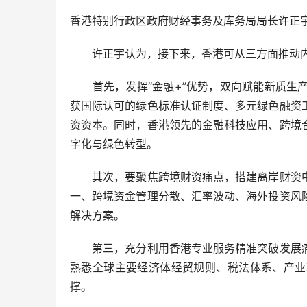
香港特别行政区政府财经事务及库务局局长许正宇
许正宇认为，接下来，香港可从三方面推动内
首先，发挥“金融+”优势，双向赋能新质生产
获国际认可的绿色标准认证制度、多元绿色融资
资资本。同时，香港领先的金融科技应用、跨境
字化与绿色转型。
其次，要聚焦跨境财资痛点，搭建离岸财资中
一、跨境资金管理分散、汇率波动、海外投资风
解决方案。
第三，充分利用香港专业服务精准突破发展痛
熟悉全球主要经济体经贸规则、税法体系、产业
撑。