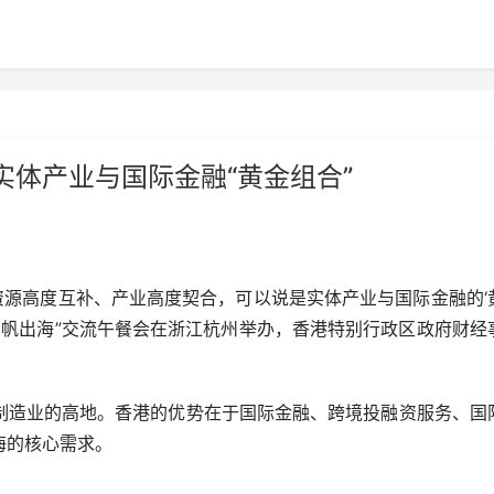
体产业与国际金融“黄金组合”
资源高度互补、产业高度契合，可以说是实体产业与国际金融的‘
业扬帆出海”交流午餐会在浙江杭州举办，香港特别行政区政府财经
造业的高地。香港的优势在于国际金融、跨境投融资服务、国
海的核心需求。