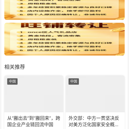
相关推荐
中国
中国
从“搬出去”到“搬回来”，跨
外交部：中方一贯坚决反
国企业产业链回流中国
对美方泛化国家安全概念