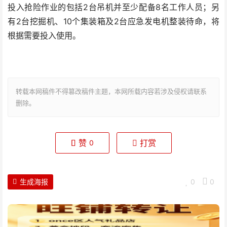
投入抢险作业的包括2台吊机并至少配备8名工作人员；另
有2台挖掘机、10个集装箱及2台应急发电机整装待命，将
根据需要投入使用。
转载本网稿件不得篡改稿件主题，本网所载内容若涉及侵权请联系
删除。
赞
打赏
0
生成海报
0
0