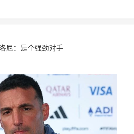
卡洛尼：是个强劲对手