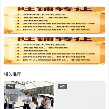
相关推荐
国际
中国