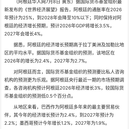
（阿根廷华人网7月8日 黄东）据国际货币基金组织
最
新
发布的《世界经济展望》报告，阿根廷的通胀率在2026
年预计为25%，到2028年会降至10%以下；同时保持对阿
根廷的经济增长预期，预计2026年GDP将增长3.5%，
2027年会增长4%。
据悉，阿根廷的经济增长预期高于拉丁美洲及加勒比地
区的平均水平。据国际货币基金组织的预测，该地区在
2026年的增长为2.4%，2027年为2.7%。
对阿根廷而言，国际货币基金组织的预测要比私人咨询
机构的预测更为乐观。据阿根廷央行最近一期的市场预期调
查，各咨询机构预计阿根廷2026年经济增长3%，较国际货
币基金组织的预测低0.5个百分点。
从地区来看，巴西作为阿根廷多年来的最主要贸易伙
伴，其今年的经济增长预计为2.4%，到2027年预计为
2.2%；墨西哥预计今年增长1.2%，2027年为1.9%。