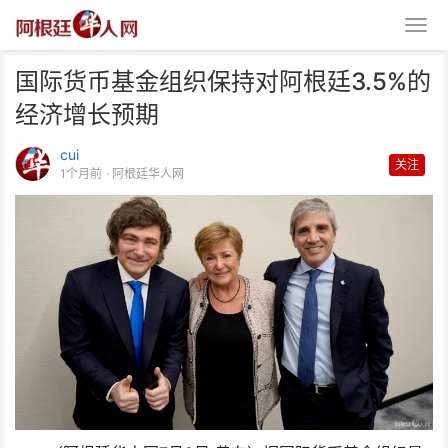
国际货币基金组织保持对阿根廷3.5%的
经济增长预期
cui
关注
1个月前
· 阿根廷华人网
国际货币基金组织保持对阿根廷
3.5%的经济增长预期