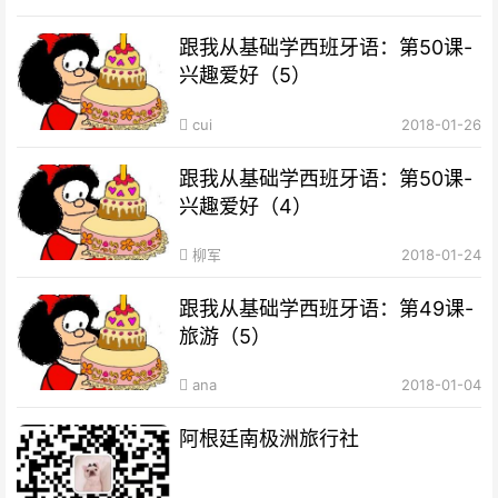
跟我从基础学西班牙语：第50课-
兴趣爱好（5）
cui
2018-01-26
跟我从基础学西班牙语：第50课-
兴趣爱好（4）
柳军
2018-01-24
跟我从基础学西班牙语：第49课-
旅游（5）
ana
2018-01-04
阿根廷南极洲旅行社