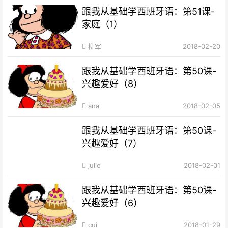
跟我从基础学西班牙语：第51课-
家庭（1）
柳军
2018-02-20
跟我从基础学西班牙语：第50课-
兴趣爱好（8）
ana
2018-02-05
跟我从基础学西班牙语：第50课-
兴趣爱好（7）
julie
2018-02-01
跟我从基础学西班牙语：第50课-
兴趣爱好（6）
cui
2018-01-29