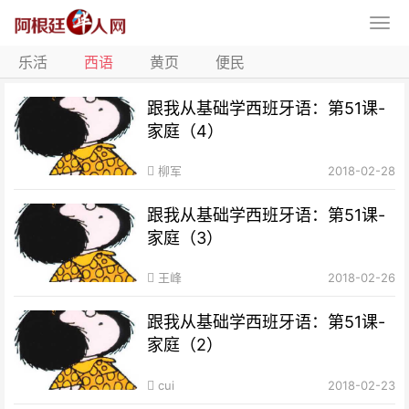
乐活
西语
黄页
便民
跟我从基础学西班牙语：第51课-
家庭（4）
柳军
2018-02-28
跟我从基础学西班牙语：第51课-
家庭（3）
王峰
2018-02-26
跟我从基础学西班牙语：第51课-
家庭（2）
cui
2018-02-23