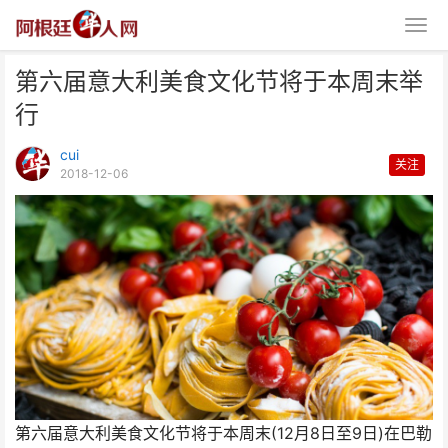
第六届意大利美食文化节将于本周末举
行
cui
关注
2018-12-06
第六届意大利美食文化节将于本周
末举行
第六届意大利美食文化节将于本周末(12月8日至9日)在巴勒