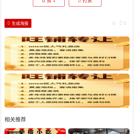
赞
打赏
2
生成海报
0
0
相关推荐