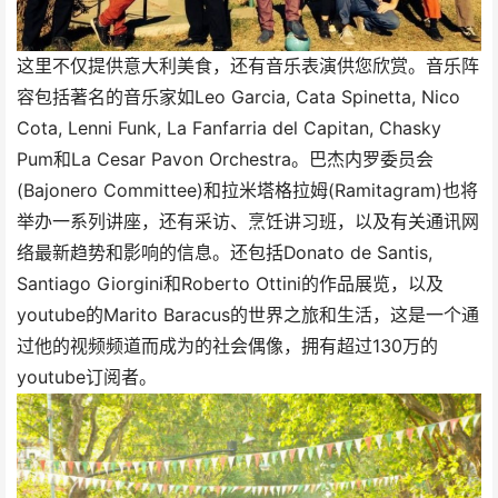
这里不仅提供意大利美食，还有音乐表演供您欣赏。音乐阵
容包括著名的音乐家如Leo Garcia, Cata Spinetta, Nico
Cota, Lenni Funk, La Fanfarria del Capitan, Chasky
Pum和La Cesar Pavon Orchestra。巴杰内罗委员会
(Bajonero Committee)和拉米塔格拉姆(Ramitagram)也将
举办一系列讲座，还有采访、烹饪讲习班，以及有关通讯网
络最新趋势和影响的信息。还包括Donato de Santis,
Santiago Giorgini和Roberto Ottini的作品展览，以及
youtube的Marito Baracus的世界之旅和生活，这是一个通
过他的视频频道而成为的社会偶像，拥有超过130万的
youtube订阅者。