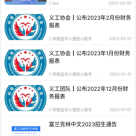
lisa
2023-03-05
义工协会┃公布2023年2月份财务
报表
阿根廷华人便民小助手
2023-03-01
义工协会┃公布2023年1月份财务
报表
阿根廷华人便民小助手
2023-01-31
义工团队┃公布2022年12月份财
务报表
阿根廷华人便民小助手
2023-01-01
富兰克林中文2023招生通告