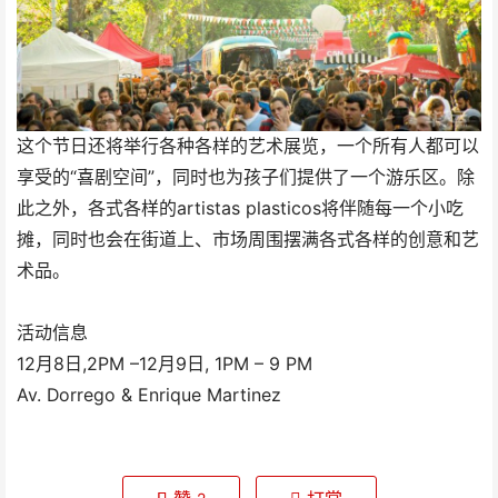
这个节日还将举行各种各样的艺术展览，一个所有人都可以
享受的“喜剧空间”，同时也为孩子们提供了一个游乐区。除
此之外，各式各样的artistas plasticos将伴随每一个小吃
摊，同时也会在街道上、市场周围摆满各式各样的创意和艺
术品。
活动信息
12月8日,2PM –12月9日, 1PM – 9 PM
Av. Dorrego & Enrique Martinez