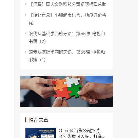
【招聘】国内金融科技公司招阿根廷总助
【转让信息】小镇超市出售，地段好价格
优
跟我从基础学西班牙语：第55课-电视和
书籍（2）
跟我从基础学西班牙语：第55课-电视和
书籍（1）
推荐文章
Once区百货公司招聘｜
长期发展可入股，打造个