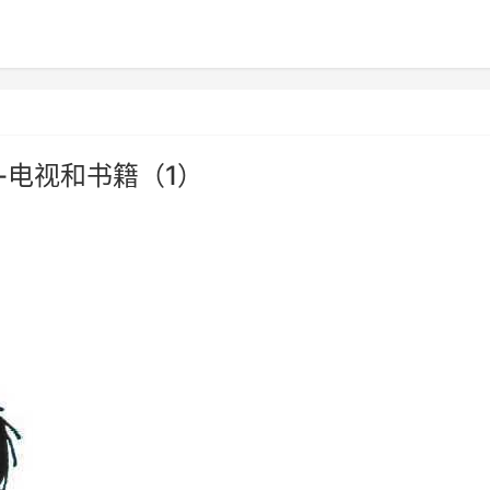
-电视和书籍（1）