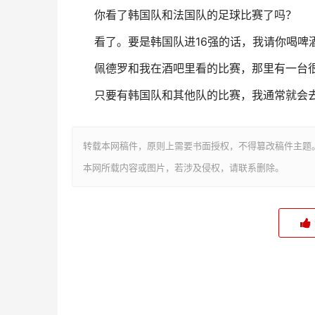
你看了韩国队和法国队的足球比赛了吗？
看了。要是韩国队进16强的话，我请你喝啤
佩德罗和我在酒吧里看的比赛，那里有一台很
只要有韩国队和其他队的比赛，我通常就会
转载本网稿件，原则上需要书面授权，不得篡改稿件主题
本网所载内容或图片，若涉及侵权，请联系删除。