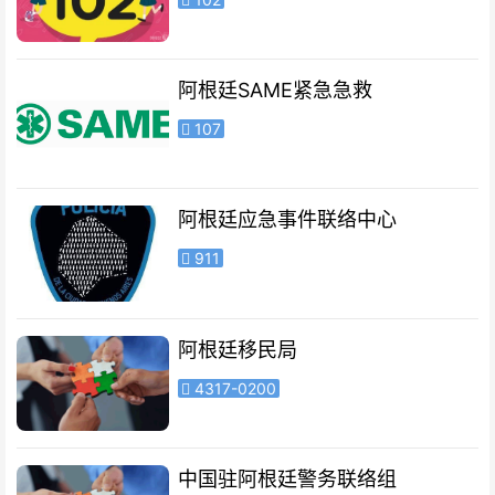
阿根廷SAME紧急急救
107
阿根廷应急事件联络中心
911
阿根廷移民局
4317-0200
中国驻阿根廷警务联络组