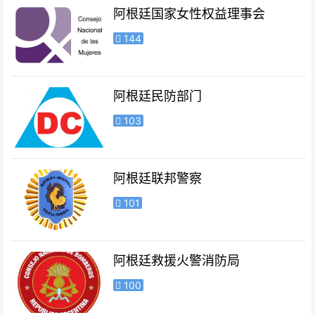
阿根廷国家女性权益理事会
144
阿根廷民防部门
103
阿根廷联邦警察
101
阿根廷救援火警消防局
100