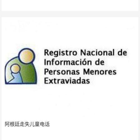
阿根廷走失儿童电话