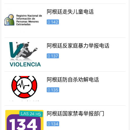
阿根廷走失儿童电话
142
阿根廷反家庭暴力举报电话
137
阿根廷防自杀劝解电话
135
阿根廷国家禁毒举报部门
134