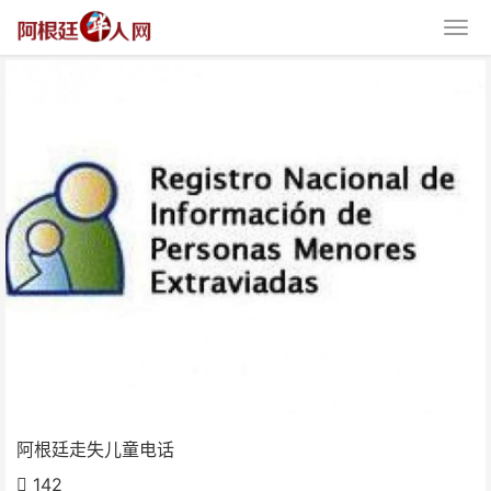
阿根廷走失儿童电话
阿根廷走失儿童电话
142