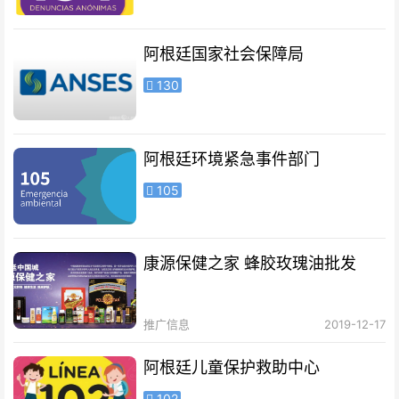
阿根廷国家社会保障局
130
阿根廷环境紧急事件部门
105
康源保健之家 蜂胶玫瑰油批发
推广信息
2019-12-17
阿根廷儿童保护救助中心
102