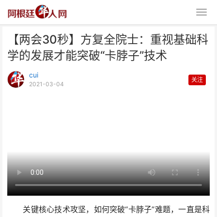
【两会30秒】方复全院士：重视基础科
学的发展才能突破“卡脖子”技术
cui
关注
2021-03-04
【两会30秒】方复全院士：重视
基础科学的发展才能突破
关键核心技术攻坚，如何突破“卡脖子”难题，一直是科