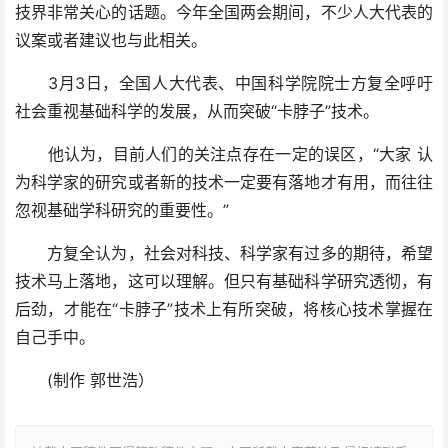
技界非常关心的话题。今年全国两会期间，不少人大代表的
议案或者建议也与此相关。
3月3日，全国人大代表、中国科学院院士方复全呼吁
社会重视基础科学的发展，从而突破“卡脖子”技术。
他认为，目前人们的关注点存在一定的误区，“大家 认
为科学家的研究或者新的技术一定要有落地才有用，而往往
忽视基础学科研究的重要性。”
方复全认为，社会对科技、科学家有过多的期待，希望
技术马上落地，这可以理解。但只有基础科学研究透彻，有
后劲，才能在“卡脖子”技术上有所突破，将核心技术掌握在
自己手中。
(制作 郭世浩）