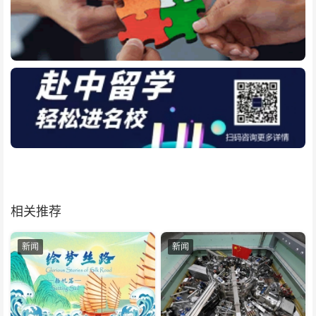
相关推荐
新闻
新闻