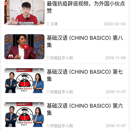
最强抗疫辟谣视频，为外国小伙点
赞
王峰
2020-02-03
基础汉语 (CHINO BASICO) 第八
集
阿根廷华人网
2016-11-09
基础汉语 (CHINO BASICO) 第七
集
阿根廷华人网
2016-11-07
基础汉语 (CHINO BASICO) 第六
集
阿根廷华人网
2016-11-07