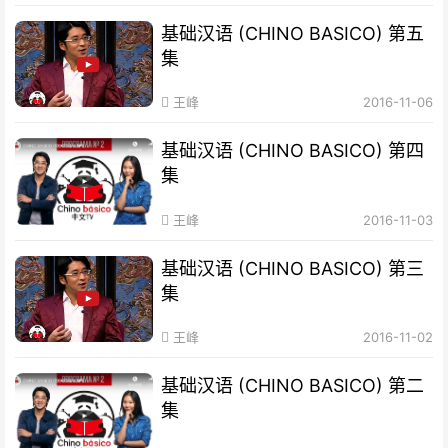
基础汉语 (CHINO BASICO) 第五
集
王峰
2016-11-06
基础汉语 (CHINO BASICO) 第四
集
王峰
2016-11-03
基础汉语 (CHINO BASICO) 第三
集
王峰
2016-11-02
基础汉语 (CHINO BASICO) 第二
集