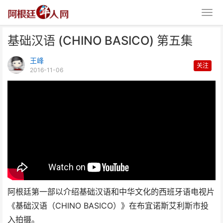
基础汉语 (CHINO BASICO) 第五集
王峰
关注
2016-11-06
基础汉语 (CHINO BASICO) 第五
集
阿根廷第一部以介绍基础汉语和中华文化的西班牙语电视片
《基础汉语（CHINO BASICO）》在布宜诺斯艾利斯市投
入拍摄。