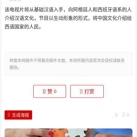
该电视片将从基础汉语入手，向阿根廷人和西班牙语系的人
介绍汉语文化，节目以生动形象的形式，将中国文化介绍给
西语国家的人民。
转载本网稿件不得篡改稿件主题，本网所载内容若涉及侵权请联系
删除。
赞
打赏
0
生成海报
0
0