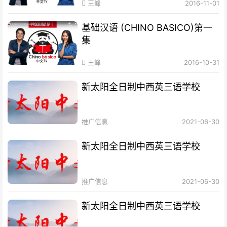
王峰
2016-11-01
基础汉语 (CHINO BASICO)第一
集
王峰
2016-10-31
新太阳全日制中西英三语学校
推广信息
2021-06-30
新太阳全日制中西英三语学校
推广信息
2021-06-30
新太阳全日制中西英三语学校