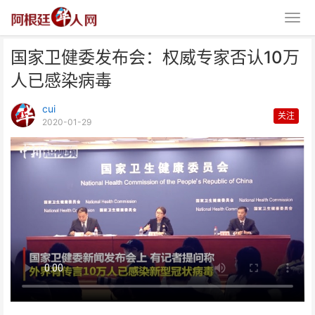
国家卫健委发布会：权威专家否认10万
人已感染病毒
cui
关注
2020-01-29
国家卫健委发布会：权威专家否认
10万人已感染病毒