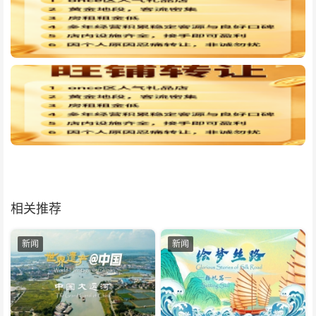
相关推荐
新闻
新闻