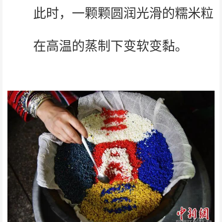
此时，一颗颗圆润光滑的糯米粒
在高温的蒸制下变软变黏。