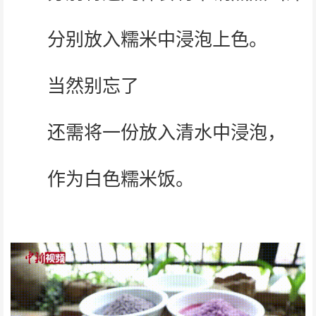
分别放入糯米中浸泡上色。
当然别忘了
还需将一份放入清水中浸泡，
作为白色糯米饭。