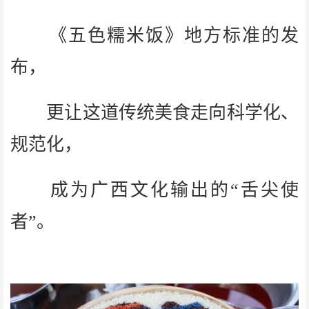
《五色糯米饭》地方标准的发
布，
更让这道传统美食走向科学化、
规范化，
成为广西文化输出的“舌尖使
者”。