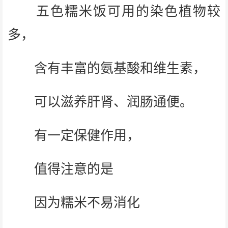
五色糯米饭可用的染色植物较
多，
含有丰富的氨基酸和维生素，
可以滋养肝肾、润肠通便。
有一定保健作用，
值得注意的是
因为糯米不易消化