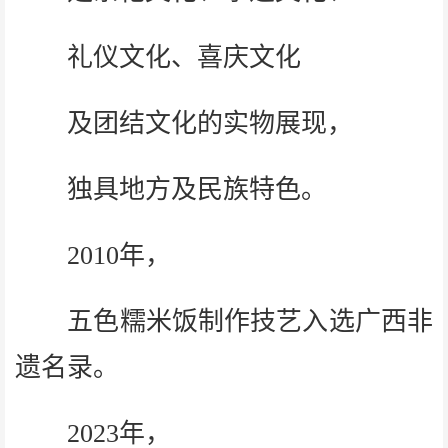
礼仪文化、喜庆文化
及团结文化的实物展现，
独具地方及民族特色。
2010年，
五色糯米饭制作技艺入选广西非
遗名录。
2023年，