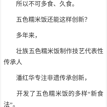
所以不可多食、久食。
五色糯米饭还能这样创新？
多年来，
壮族五色糯米饭制作技艺代表性
传承人
潘红华专注非遗传承创新，
开发了五色糯米饭的多样“新食
法”。