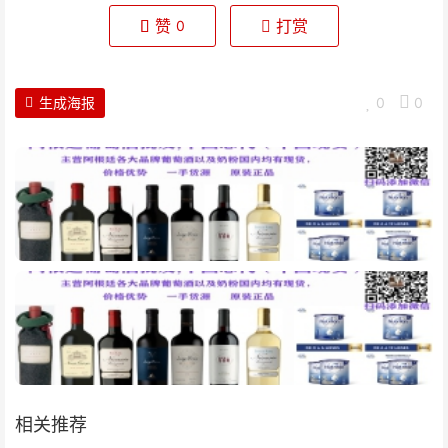
赞
打赏
0
生成海报
0
0
相关推荐