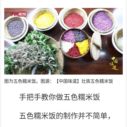
图为五色糯米饭。图源：【中国味道】壮族五色糯米饭
手把手教你做五色糯米饭
五色糯米饭的制作并不简单，