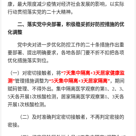
康，最大限度减少疫情对经济社会发展的影响，以实际
行动贯彻落实党的二十大精神。
二、落实党中央部署，积极稳妥抓好防控措施的优
化调整
党中央对进一步优化防控工作的二十条措施作出重
要部署、提出明确要求，各地各部门要不折不扣把各项
优化措施落实到位。
（一）对密切接触者，将
“7天集中隔离+3天居家健康监
测”
管理措施调整为
“5天集中隔离+3天居家隔离”
，期间
赋码管理、不得外出。集中隔离医学观察的第1、2、3、
5天各开展1次核酸检测，居家隔离医学观察第1、3天各
开展1次核酸检测。
（二）及时准确判定密切接触者，不再判定密接的
密接。