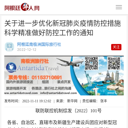
关于进一步优化新冠肺炎疫情防控措施
科学精准做好防控工作的通知
阿根廷南极洲国际旅行社
关注
2022-12-12
关于进一步优化新冠肺炎疫情防控
措施 科学精准做好防控
发布时间： 2022-11-11 19:12:02
|
来源： 新华网
|
责任编辑： 张丰
联防联控机制综发〔2022〕101号
各省、自治区、直辖市及新疆生产建设兵团应对新型冠