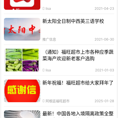
lisa
2021-04-23
新太阳全日制中西英三语学校
推广信息
2021-06-30
（通知）福旺超市上市各种应季蔬
菜海产欢迎新老客户选购
lisa
2021-01-03
新年祝福！福旺超市给大家拜年了
阿根廷福旺超市
2025-01-28
最新！中国各地入境隔离政策全整