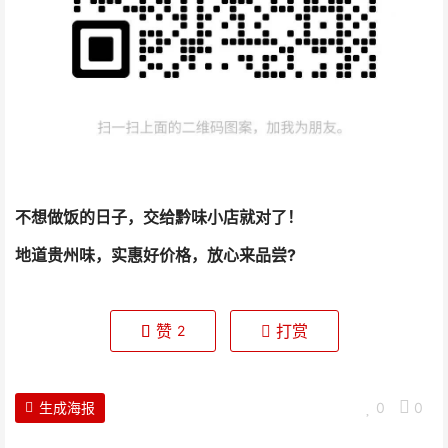
不想做饭的日子，交给黔味小店就对了！
地道贵州味，实惠好价格，放心来品尝?
赞
打赏
2
生成海报
0
0