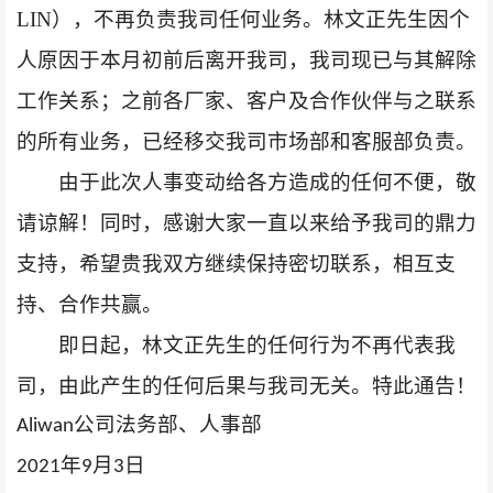
LIN），不再负责我司任何业务。林文正先生因个
人原因于本月初前后离开我司，我司现已与其解除
工作关系；之前各厂家、客户及合作伙伴与之联系
的所有业务，已经移交我司市场部和客服部负责。
由于此次人事变动给各方造成的任何不便，敬
请谅解！同时，感谢大家一直以来给予我司的鼎力
支持，希望贵我双方继续保持密切联系，相互支
持、合作共赢。
即日起，林文正先生的任何行为不再代表我
司，由此产生的任何后果与我司无关。特此通告！
Aliwan公司法务部、人事部
2021年9月3日