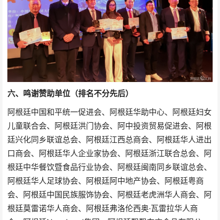
六、鸣谢赞助单位（排名不分先后）
阿根廷中国和平统一促进会、阿根廷华助中心、阿根廷妇女
儿童联合会、阿根廷洪门协会、阿中投资贸易促进会、阿根
廷兴化同乡联谊总会、阿根廷江西总商会、阿根廷华人进出
口商会、阿根廷华人企业家协会、阿根廷浙江联合总会、阿
根廷中华餐饮暨食品行业协会、阿根廷闽南同乡联谊总会、
阿根廷华人足球协会、阿根廷阿中地产协会、阿根廷粤商
会、阿根廷中国民族服饰协会、阿根廷老虎洲华人商会、阿
根廷莫雷诺华人商会、阿根廷弗洛伦西奥·瓦雷拉华人商