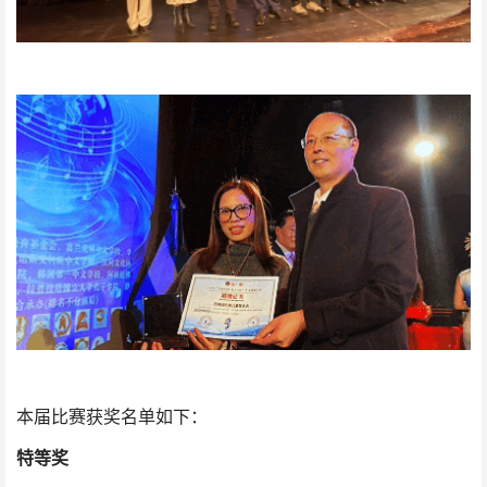
本届比赛获奖名单如下：
特等奖