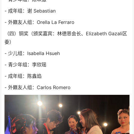
- 成年组：谢 Sebastian
- 外籍友人组：Orella La Ferraro
（四）铜奖（颁奖嘉宾：林德恩会长、Elizabeth Gazali区
委）
- 少儿组：Isabella Hsueh
- 青少年组：李欣瑶
- 成年组：陈鑫焰
- 外籍友人组：Carlos Romero