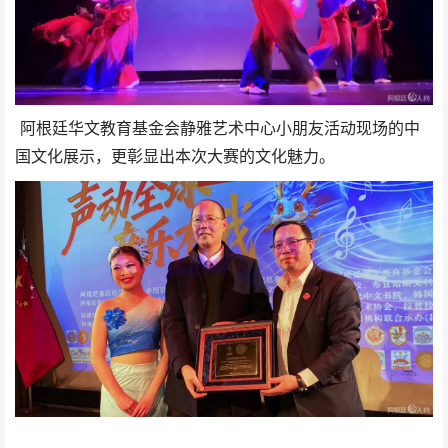
阿根廷华文教育基金会静雅艺术中心小朋友活动现场的中
国文化展示，更彰显出本次大赛的文化魅力。