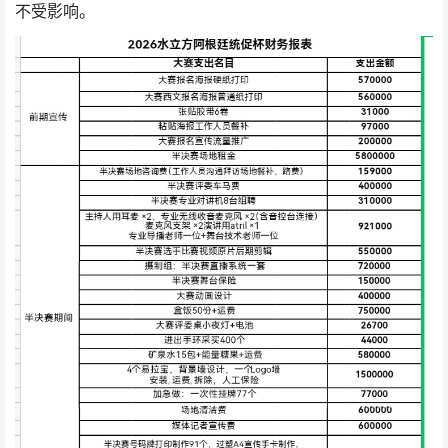
不受影响。