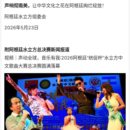
声响彻南美，
让中华文化之花在阿根廷绚烂绽放！
阿根廷水立方组委会
2026年5月23日
附阿根廷水立方总决赛新闻报道
视频｜声动全球，音乐有我:2026阿根廷“统促杯”水立方中
文歌曲大赛总决赛圆满落幕