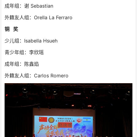
成年组：谢 Sebastian
外籍友人组：Orella La Ferraro
铜 奖
少儿组：Isabella Hsueh
青少年组：李欣瑶
成年组：陈鑫焰
外籍友人组：Carlos Romero