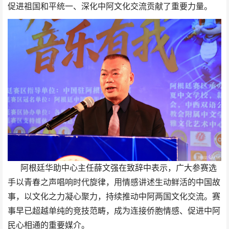
促进祖国和平统一、深化中阿文化交流贡献了重要力量。
阿根廷华助中心主任薛文强在致辞中表示，广大参赛选
手以青春之声唱响时代旋律，用情感讲述生动鲜活的中国故
事，以文化之力凝心聚力，持续推动中阿两国文化交流。赛
事早已超越单纯的竞技范畴，成为连接侨胞情感、促进中阿
民心相通的重要媒介。