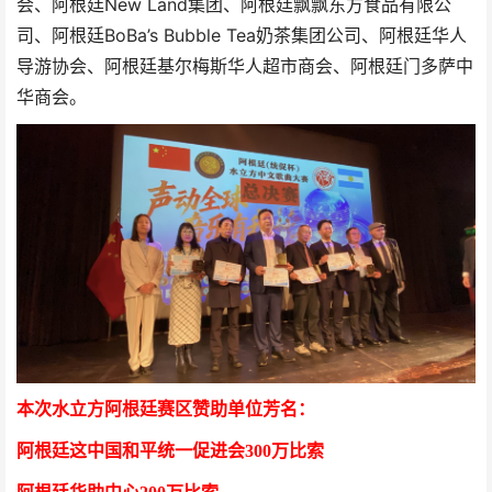
会、阿根廷New Land集团、阿根廷飘飘东方食品有限公
司、阿根廷BoBa’s Bubble Tea奶茶集团公司、阿根廷华人
导游协会、阿根廷基尔梅斯华人超市商会、阿根廷门多萨中
华商会。
本次水立方阿根廷赛区赞助单位芳名：
阿根廷这中国和平统一促进会
300万比索