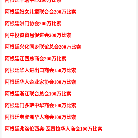
阿根廷华助中心
200万比索
阿根廷妇女儿童联合会
200万比索
阿根廷洪门协会
200万比索
阿中投资贸易促进会
200万比索
阿根廷兴化同乡联谊总会
200万比索
阿根廷江西总商会
200万比索
阿根廷华人进出口商会
150万比索
阿根廷华人企业家协会
100万比索
阿根廷浙江联合总会
100万比索
阿根廷门多萨中华商会
100万比索
阿根廷老虎洲华人商会
100万比索
阿根廷弗洛伦西奥
·瓦雷拉华人商会100万比索