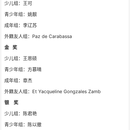
少儿组：王可
青少年组：姚靓
成年组：李辽苏
外籍友人组：Paz de Carabassa
金 奖
少儿组：王恩硕
青少年组：方慕晴
成年组：章杰
外籍友人组：Et Yacqueline Gongzales Zamb
银 奖
少儿组：陈君艳
青少年组：陈以撤