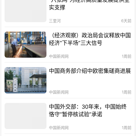
实支撑
三里河
6天前
（经济观察）政治局会议释放中国
经济“下半场”三大信号
中国新闻网
1周前
中国商务部介绍中欧密集磋商进展
中国新闻网
1周前
中国外交部：30年来，中国始终
恪守“暂停核试验”承诺
中国新闻网
1周前