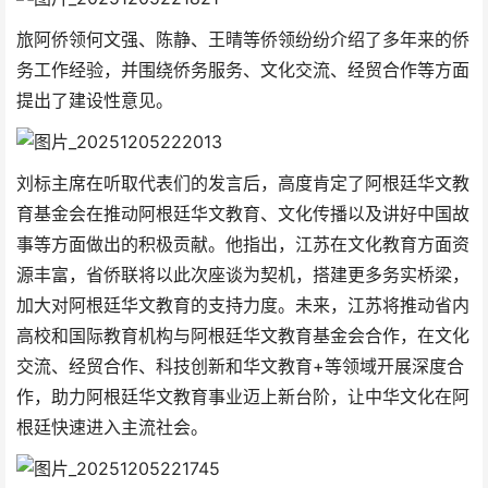
旅阿侨领何文强、陈静、王晴等侨领纷纷介绍了多年来的侨
务工作经验，并围绕侨务服务、文化交流、经贸合作等方面
提出了建设性意见。
刘标主席在听取代表们的发言后，高度肯定了阿根廷华文教
育基金会在推动阿根廷华文教育、文化传播以及讲好中国故
事等方面做出的积极贡献。他指出，江苏在文化教育方面资
源丰富，省侨联将以此次座谈为契机，搭建更多务实桥梁，
加大对阿根廷华文教育的支持力度。未来，江苏将推动省内
高校和国际教育机构与阿根廷华文教育基金会合作，在文化
交流、经贸合作、科技创新和华文教育+等领域开展深度合
作，助力阿根廷华文教育事业迈上新台阶，让中华文化在阿
根廷快速进入主流社会。