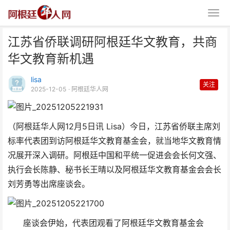
江苏省侨联调研阿根廷华文教育，共商
华文教育新机遇
lisa
关注
2025-12-05
· 阿根廷华人网
江苏省侨联调研阿根廷华文教育，
（阿根廷华人网12月5日讯 Lisa）今日，江苏省侨联主席刘
共商华文教育新机遇
标率代表团到访阿根廷华文教育基金会，就当地华文教育情
况展开深入调研。阿根廷中国和平统一促进会会长何文强、
执行会长陈静、秘书长王晴以及阿根廷华文教育基金会会长
刘芳勇等出席座谈会。
座谈会伊始，代表团观看了阿根廷华文教育基金会