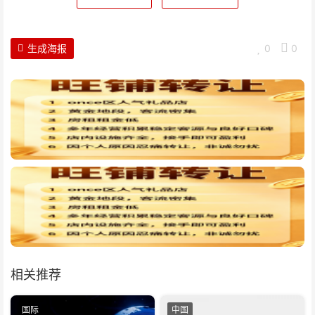
生成海报
0
0
相关推荐
国际
中国