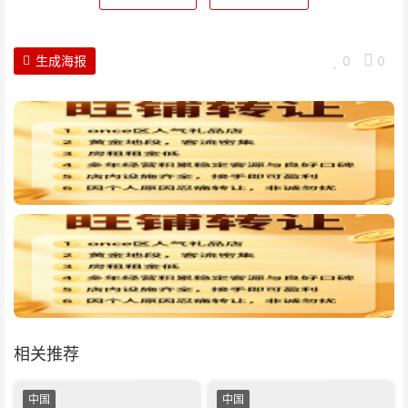
生成海报
0
0
相关推荐
中国
中国