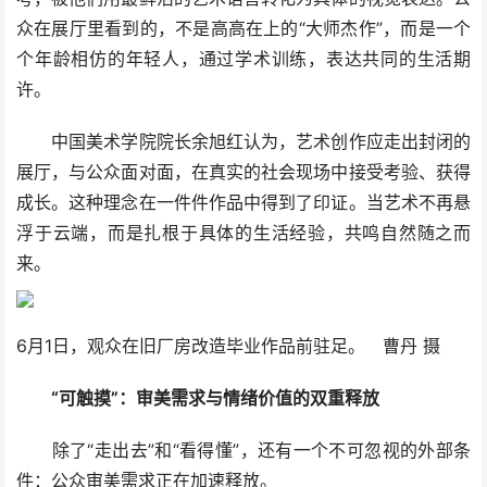
众在展厅里看到的，不是高高在上的“大师杰作”，而是一个
个年龄相仿的年轻人，通过学术训练，表达共同的生活期
许。
中国美术学院院长余旭红认为，艺术创作应走出封闭的
展厅，与公众面对面，在真实的社会现场中接受考验、获得
成长。这种理念在一件件作品中得到了印证。当艺术不再悬
浮于云端，而是扎根于具体的生活经验，共鸣自然随之而
来。
6月1日，观众在旧厂房改造毕业作品前驻足。 曹丹 摄
“可触摸”：审美需求与情绪价值的双重释放
除了“走出去”和“看得懂”，还有一个不可忽视的外部条
件：公众审美需求正在加速释放。