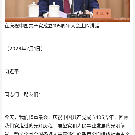
在庆祝中国共产党成立105周年大会上的讲话
（2026年7月1日）
习近平
同志们，朋友们：
今天，我们隆重集会，庆祝中国共产党成立105周年，回顾
我们党走过的光辉历程，展望党和人民事业发展的光明前
景，动员全党全国各族人民满怀信心朝着全面建成社会主义