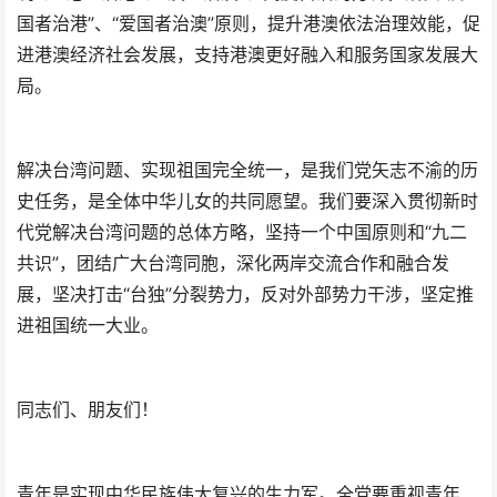
国者治港”、“爱国者治澳”原则，提升港澳依法治理效能，促
进港澳经济社会发展，支持港澳更好融入和服务国家发展大
局。
解决台湾问题、实现祖国完全统一，是我们党矢志不渝的历
史任务，是全体中华儿女的共同愿望。我们要深入贯彻新时
代党解决台湾问题的总体方略，坚持一个中国原则和“九二
共识”，团结广大台湾同胞，深化两岸交流合作和融合发
展，坚决打击“台独”分裂势力，反对外部势力干涉，坚定推
进祖国统一大业。
同志们、朋友们！
青年是实现中华民族伟大复兴的生力军。全党要重视青年、