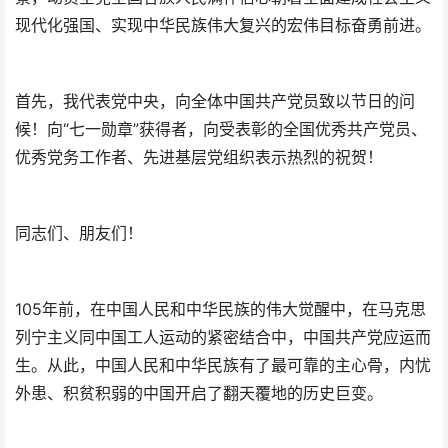
现代化强国、实现中华民族伟大复兴的宏伟目标奋勇前进。
首先，我代表党中央，向全体中国共产党员致以节日的问
候！向“七一勋章”获得者，向受表彰的全国优秀共产党员、
优秀党务工作者、先进基层党组织表示热烈的祝贺！
同志们、朋友们！
105年前，在中国人民和中华民族的伟大觉醒中，在马克思
列宁主义同中国工人运动的紧密结合中，中国共产党应运而
生。从此，中国人民和中华民族有了最可靠的主心骨，内忧
外患、积贫积弱的中国开启了翻天覆地的历史巨变。