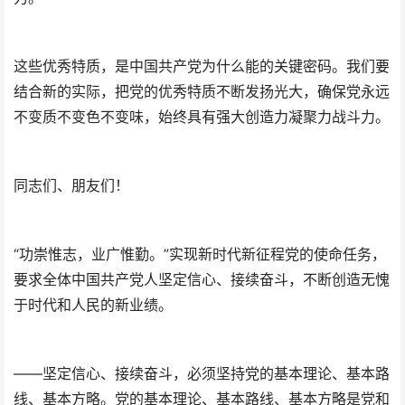
这些优秀特质，是中国共产党为什么能的关键密码。我们要
结合新的实际，把党的优秀特质不断发扬光大，确保党永远
不变质不变色不变味，始终具有强大创造力凝聚力战斗力。
同志们、朋友们！
“功崇惟志，业广惟勤。”实现新时代新征程党的使命任务，
要求全体中国共产党人坚定信心、接续奋斗，不断创造无愧
于时代和人民的新业绩。
——坚定信心、接续奋斗，必须坚持党的基本理论、基本路
线、基本方略。党的基本理论、基本路线、基本方略是党和