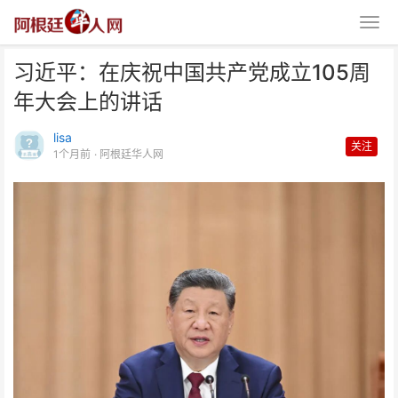
习近平：在庆祝中国共产党成立105周
年大会上的讲话
lisa
关注
1个月前
· 阿根廷华人网
习近平：在庆祝中国共产党成立
105周年大会上的讲话