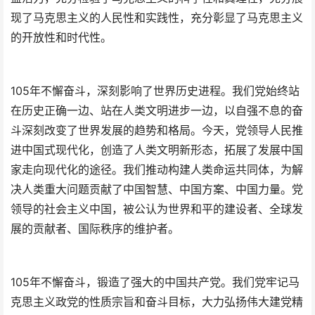
现了马克思主义的人民性和实践性，充分彰显了马克思主义
的开放性和时代性。
105年不懈奋斗，深刻影响了世界历史进程。我们党始终站
在历史正确一边、站在人类文明进步一边，以自强不息的奋
斗深刻改变了世界发展的趋势和格局。今天，党领导人民推
进中国式现代化，创造了人类文明新形态，拓展了发展中国
家走向现代化的途径。我们推动构建人类命运共同体，为解
决人类重大问题贡献了中国智慧、中国方案、中国力量。党
领导的社会主义中国，被公认为世界和平的建设者、全球发
展的贡献者、国际秩序的维护者。
105年不懈奋斗，锻造了强大的中国共产党。我们党牢记马
克思主义政党的性质宗旨和奋斗目标，大力弘扬伟大建党精