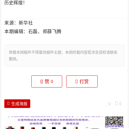
历史辉煌！
来源：新华社
本期编辑：石磊、郑薛飞腾
转载本网稿件不得篡改稿件主题，本网所载内容若涉及侵权请联系
删除。
赞
打赏
0
生成海报
0
0