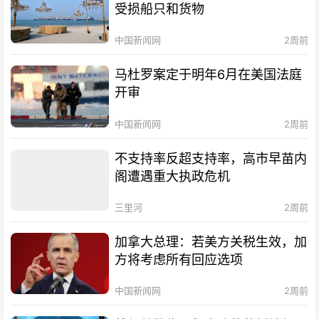
受损船只和货物
中国新闻网
2周前
马杜罗案定于明年6月在美国法庭
开审
中国新闻网
2周前
不支持率反超支持率，高市早苗内
阁遭遇重大执政危机
三里河
2周前
加拿大总理：若美方关税生效，加
方将考虑所有回应选项
中国新闻网
2周前