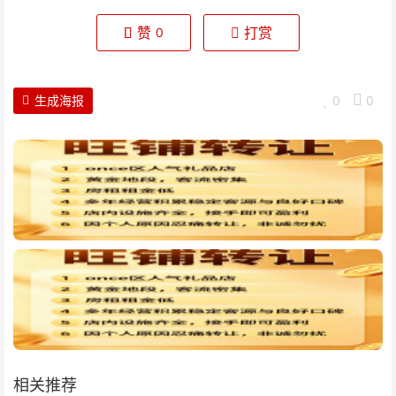
赞
打赏
0
生成海报
0
0
相关推荐