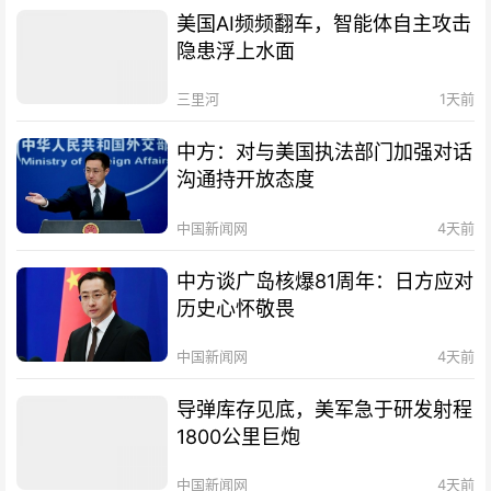
美国AI频频翻车，智能体自主攻击
隐患浮上水面
三里河
1天前
中方：对与美国执法部门加强对话
沟通持开放态度
中国新闻网
4天前
中方谈广岛核爆81周年：日方应对
历史心怀敬畏
中国新闻网
4天前
导弹库存见底，美军急于研发射程
1800公里巨炮
中国新闻网
4天前