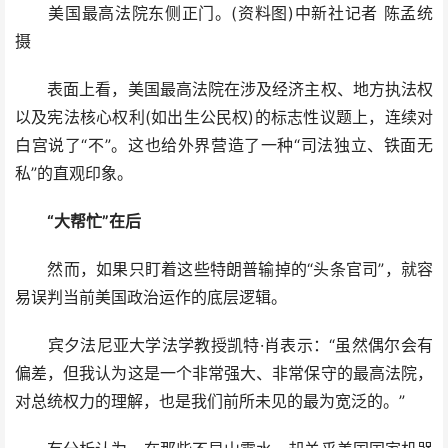
美国最高法院东侧正门。(资料图)中新社记者 陈孟统
摄
表面上看，美国最高法院在涉及经济主权、地方执法权
以及宪法核心权利(如出生公民权)的标志性议题上，连续对
白宫说了“不”。这也给外界营造了一种“司法独立、铁面无
私”的直观印象。
“大帮忙”在后
然而，如果只盯着这些特朗普输掉的“头条官司”，就容
易误判当前美国政治运作的底层逻辑。
宾夕法尼亚大学法学教授凯特·肖表示：“虽然偶尔会有
偏差，但我认为这是一个非常强大、非常保守的最高法院，
对总统权力的理解，也是我们前所未见的最为宽泛的。”