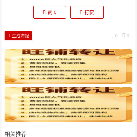
赞
打赏
0
生成海报
0
0
相关推荐