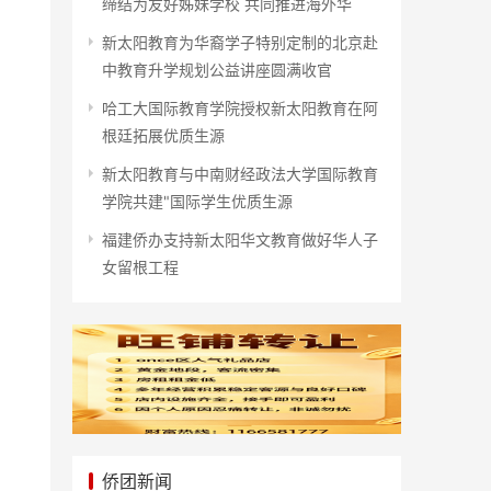
缔结为友好姊妹学校 共同推进海外华
新太阳教育为华裔学子特别定制的北京赴
中教育升学规划公益讲座圆满收官
哈工大国际教育学院授权新太阳教育在阿
根廷拓展优质生源
新太阳教育与中南财经政法大学国际教育
学院共建"国际学生优质生源
福建侨办支持新太阳华文教育做好华人子
女留根工程
侨团新闻