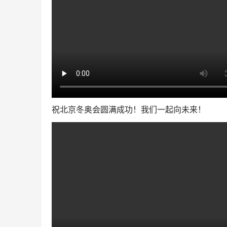
祝北京冬奥会圆满成功！我们一起向未来！