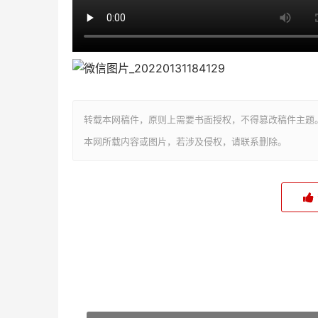
转载本网稿件，原则上需要书面授权，不得篡改稿件主题
本网所载内容或图片，若涉及侵权，请联系删除。