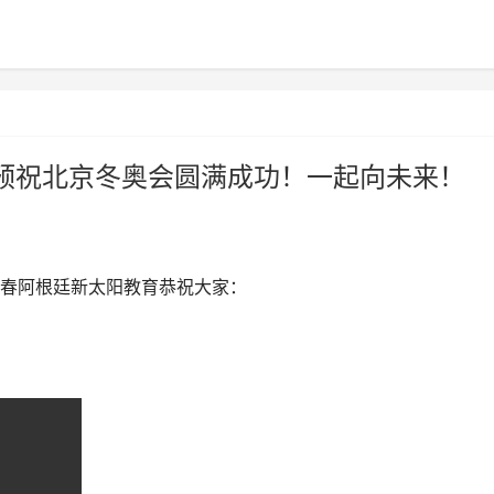
预祝北京冬奥会圆满成功！一起向未来！
春阿根廷新太阳教育恭祝大家：