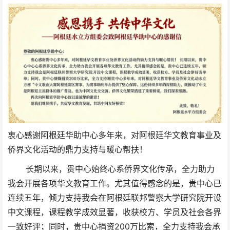
衷心感谢阿根廷华助中心多年来，对阿根廷华文教育事业及
侨界文化活动的鼎力支持与暖心帮扶！
长期以来，贵中心始终心系侨界文化传承，全力助力
我会开展各项华文教育工作。尤其值得感念的是，贵中心已
连续五年，倾力支持我会在阿根廷联邦警察大学研究院开设
中文课程，课程教学成效显著，收获校方、学员及社会各界
一致好评；同时，贵中心捐资200万比索，全力支持我会承