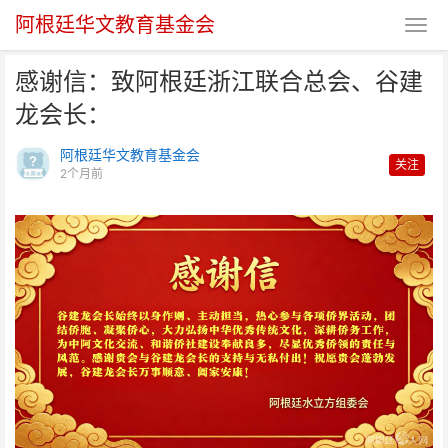
阿根廷华文教育基金会
感谢信：致阿根廷浙江联合总会、谷建
龙会长：
阿根廷华文教育基金会
关注
2个月前
感谢信：致阿根廷浙江联合总会、
谷建龙会长：