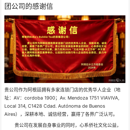
团公司的感谢信
贵公司作为阿根廷拥有多家连锁门店的优秀华人企业（地
址：AV：cordoba 1900；Av. Mendoza 1751 VIAVIVA,
Local 314, C1428 Cdad. Autónoma de Buenos
Aires），深耕本地、诚信经营，赢得了各界广泛认可。
贵
公司在发展自身事业的同时，心系侨社文化公益，