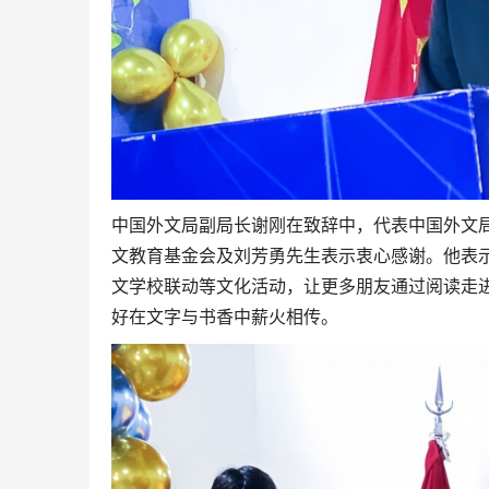
中国外文局副局长谢刚在致辞中，代表中国外文
文教育基金会及刘芳勇先生表示衷心感谢。他表
文学校联动等文化活动，让更多朋友通过阅读走
好在文字与书香中薪火相传。