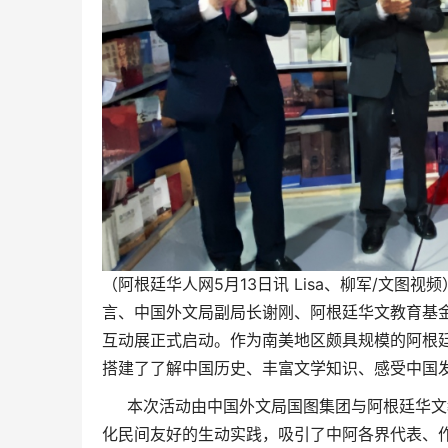
（阿根廷华人网5月13日讯 Lisa、柳军/文图
言、中国外文局副局长谢刚、阿根廷华文教育基
互动展正式启动。作为南美地区颇具规模的阿根
搭建了了解中国历史、丰富文学知识、感受中国
本次活动由中国外文局国图集团与阿根廷华文
化民间友好的生动实践，吸引了中阿各界代表、