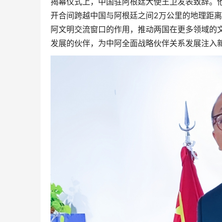
揭幕仪式上，中国驻阿根廷大使王卫发表致辞。
开合间跨越中国与阿根廷之间2万公里的地理距
阿文明交流窗口的作用，推动两国在更多领域的
发展的伙伴，为中阿全面战略伙伴关系发展注入