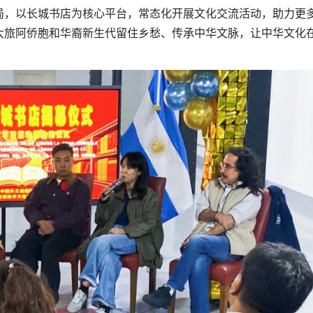
局，以长城书店为核心平台，常态化开展文化交流活动，助力更
大旅阿侨胞和华裔新生代留住乡愁、传承中华文脉，让中华文化