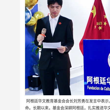
阿根廷华文教育基金会会长刘芳勇在发言中表示
命。长期以来，基金会深耕阿根廷，扎实推进华