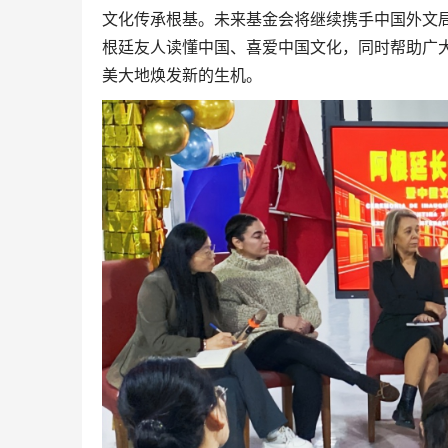
文化传承根基。未来基金会将继续携手中国外文
根廷友人读懂中国、喜爱中国文化，同时帮助广
美大地焕发新的生机。