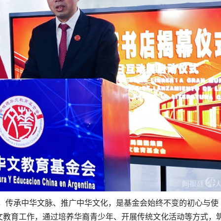
，传承中华文脉、推广中华文化，是基金会始终不变的初心与使
文教育工作，通过培养华裔青少年、开展传统文化活动等方式，