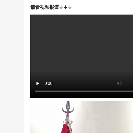
请看视频报道↓↓↓