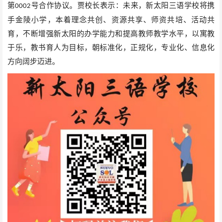
第
号合作协议。贾校长表示：未来，新太阳三语学校将携
000
2
手金陵小学，本着理念共创、资源共享、师资共培、活动共
育，不断增强新太阳的办学能力和提高教师教学水平，以寓教
于乐，教书育人为目标，朝标准化，正规化，专业化、信息化
方向阔步迈进。