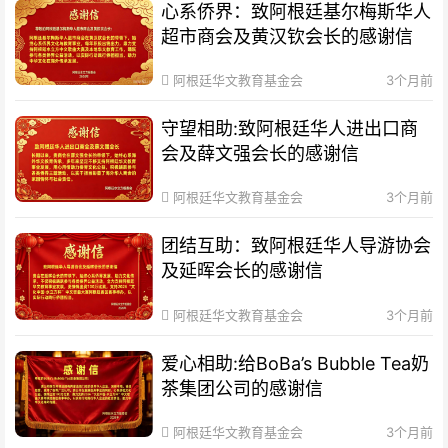
心系侨界​：致阿根廷基尔梅斯华人
超市商会及黄汉钦会长的感谢信
阿根廷华文教育基金会
3个月前
守望相助:致阿根廷华人进出口商
会及薛文强会长的感谢信
阿根廷华文教育基金会
3个月前
团结互助：致阿根廷华人导游协会
及延晖会长的感谢信
阿根廷华文教育基金会
3个月前
爱心相助:给BoBa’s Bubble Tea奶
茶集团公司的感谢信
阿根廷华文教育基金会
3个月前