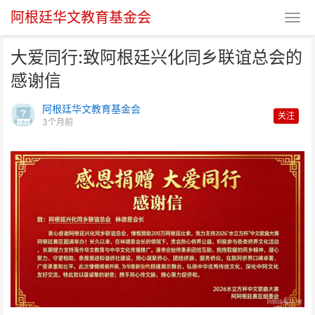
阿根廷华文教育基金会
大爱同行:致阿根廷兴化同乡联谊总会的
感谢信
阿根廷华文教育基金会
关注
3个月前
大爱同行:致阿根廷兴化同乡联谊
总会的感谢信