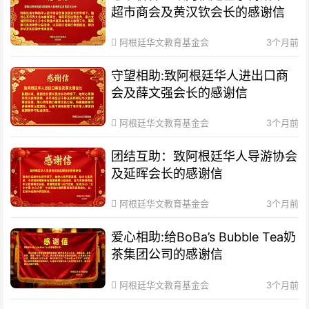
超市商会及黄汉钦会长的感谢信
阿根廷华文教育基金会
3个月前
守望相助:致阿根廷华人进出口商
会及薛文强会长的感谢信
阿根廷华文教育基金会
3个月前
团结互助：致阿根廷华人导游协会
及延晖会长的感谢信
阿根廷华文教育基金会
3个月前
爱心相助:给BoBa’s Bubble Tea奶
茶集团公司的感谢信
阿根廷华文教育基金会
3个月前