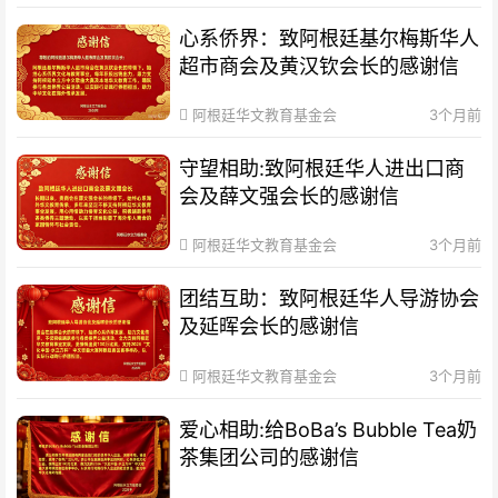
心系侨界​：致阿根廷基尔梅斯华人
超市商会及黄汉钦会长的感谢信
阿根廷华文教育基金会
3个月前
守望相助:致阿根廷华人进出口商
会及薛文强会长的感谢信
阿根廷华文教育基金会
3个月前
团结互助：致阿根廷华人导游协会
及延晖会长的感谢信
阿根廷华文教育基金会
3个月前
爱心相助:给BoBa’s Bubble Tea奶
茶集团公司的感谢信