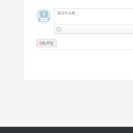
0
条评论