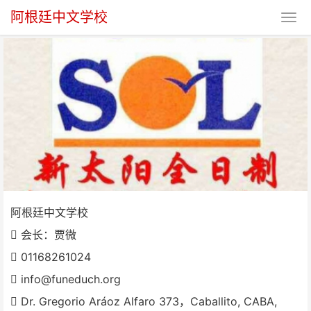
阿根廷中文学校
阿根廷中文学校
阿根廷中文学校
会长：贾微
01168261024
info@funeduch.org
Dr. Gregorio Aráoz Alfaro 373，Caballito, CABA,