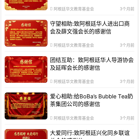
阿根廷华文教育基金会
3个月前
守望相助:致阿根廷华人进出口商
会及薛文强会长的感谢信
阿根廷华文教育基金会
3个月前
团结互助：致阿根廷华人导游协会
及延晖会长的感谢信
阿根廷华文教育基金会
3个月前
爱心相助:给BoBa’s Bubble Tea奶
茶集团公司的感谢信
阿根廷华文教育基金会
3个月前
大爱同行:致阿根廷兴化同乡联谊