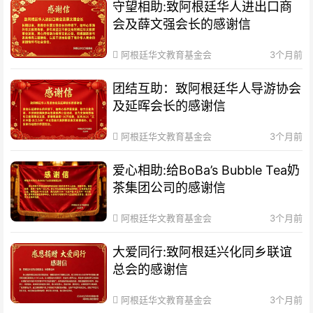
守望相助:致阿根廷华人进出口商
会及薛文强会长的感谢信
阿根廷华文教育基金会
3个月前
团结互助：致阿根廷华人导游协会
及延晖会长的感谢信
阿根廷华文教育基金会
3个月前
爱心相助:给BoBa’s Bubble Tea奶
茶集团公司的感谢信
阿根廷华文教育基金会
3个月前
大爱同行:致阿根廷兴化同乡联谊
总会的感谢信
阿根廷华文教育基金会
3个月前