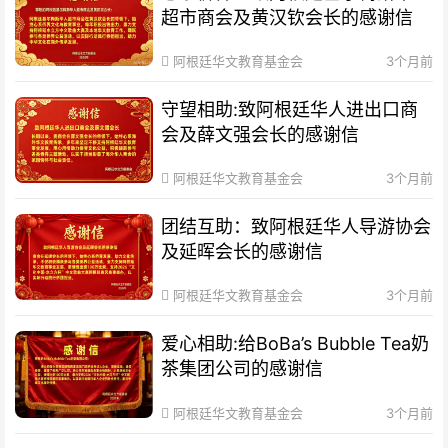
超市商会及黄汉钦会长的感谢信
阿根廷华文教育基金会
3个月前
守望相助:致阿根廷华人进出口商
会及薛文强会长的感谢信
阿根廷华文教育基金会
3个月前
团结互助：致阿根廷华人导游协会
及延晖会长的感谢信
阿根廷华文教育基金会
3个月前
爱心相助:给BoBa’s Bubble Tea奶
茶集团公司的感谢信
阿根廷华文教育基金会
3个月前