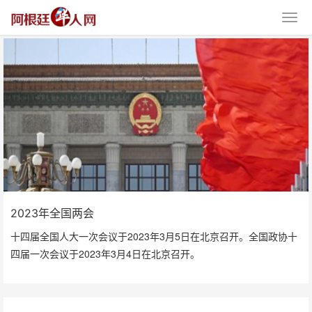
2023年全国两会
2023年全国两会
十四届全国人大一次会议于2023年3月5日在北京召开。全国政协十
四届一次会议于2023年3月4日在北京召开。