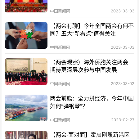
中国新闻网
2023-03-03
【两会有聊】今年全国两会有何不
同？五大“新看点”值得关注
中国新闻网
2023-03-03
（两会观察）海外侨胞关注两会
期待更深层次参与中国发展
中国新闻网
2023-03-02
两会前瞻：全力拼经济，今年中国
如何“弹钢琴”？
中国新闻网
2023-02-27
【两会·面对面】霍启刚履新港区