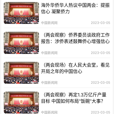
海外华侨华人热议中国两会：提振
信心 凝聚侨力
中国新闻网
2023-03-05
（两会观察）侨界委员谈政府工作
报告：涉侨表述鼓舞侨心增强信心
中国新闻网
2023-03-05
（两会现场）在人民大会堂，看见
开局之年的中国信心
中国新闻网
2023-03-05
（两会观察）再定1.3万亿斤产量
目标 中国如何布局“饭碗”大事？
中国新闻网
2023-03-05