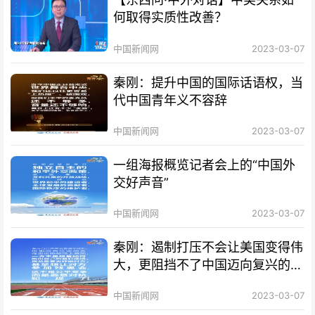
何取得实质性改善？
中国新闻网
2023-03-07
秦刚：提升中国的国际话语权，当
代中国青年义不容辞
中国新闻网
2023-03-07
一组海报概览记者会上的“中国外
交好声音”
中国新闻网
2023-03-07
秦刚：遏制打压不会让美国变得伟
大，更阻挡不了中国迈向复兴的步
伐
中国新闻网
2023-03-07