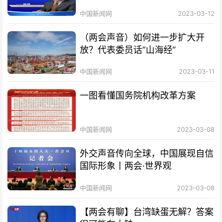
中国新闻网
2023-03-12
（两会声音）如何进一步扩大开
放？代表委员话“山海经”
中国新闻网
2023-03-11
一图看懂国务院机构改革方案
中国新闻网
2023-03-08
外交声音传向全球，中国展现自信
国际形象丨两会·世界观
中国新闻网
2023-03-08
【两会有聊】台湾缺蛋无解？答案