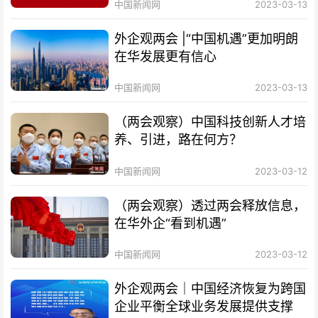
中国新闻网
2023-03-13
外企观两会 |“中国机遇”更加明朗
在华发展更有信心
中国新闻网
2023-03-13
（两会观察）中国科技创新人才培
养、引进，路在何方？
中国新闻网
2023-03-12
（两会观察）透过两会释放信息，
在华外企“看到机遇”
中国新闻网
2023-03-12
外企观两会｜中国经济恢复为跨国
企业平衡全球业务发展提供支撑