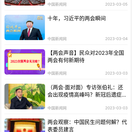
中国新闻网
2023-03-05
十年，习近平的两会瞬间
中国新闻网
2023-03-04
【两会声音】民众对2023年全国
两会有何新期待
中国新闻网
2023-03-03
（两会·面对面）专访张伯礼：还
会出现疫情高峰吗？新冠后遗症如
何治疗？
中国新闻网
2023-03-03
两会观察：中国民生问题何解？代
表委员建言