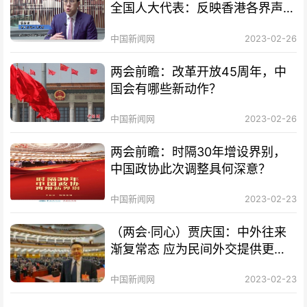
全国人大代表：反映香港各界声音
助力融入国家发展
中国新闻网
2023-02-26
两会前瞻：改革开放45周年，中
国会有哪些新动作？
中国新闻网
2023-02-26
两会前瞻：时隔30年增设界别，
中国政协此次调整具何深意？
中国新闻网
2023-02-23
（两会·同心）贾庆国：中外往来
渐复常态 应为民间外交提供更多
便利
中国新闻网
2023-02-23