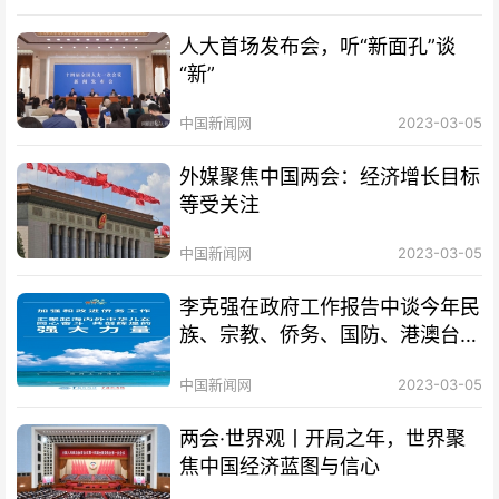
人大首场发布会，听“新面孔”谈
“新”
中国新闻网
2023-03-05
外媒聚焦中国两会：经济增长目标
等受关注
中国新闻网
2023-03-05
李克强在政府工作报告中谈今年民
族、宗教、侨务、国防、港澳台、
外交工作
中国新闻网
2023-03-05
两会·世界观丨开局之年，世界聚
焦中国经济蓝图与信心