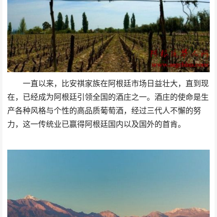
一直以来，比安祺家族在阿根廷市场日益壮大，直到现
在，已经成为阿根廷引领全国的酒庄之一。酒庄的使命是生
产各种风格与个性的高品质葡萄酒，经过三代人不懈的努
力，这一传统业已赢得阿根廷国内以及国外的首肯。