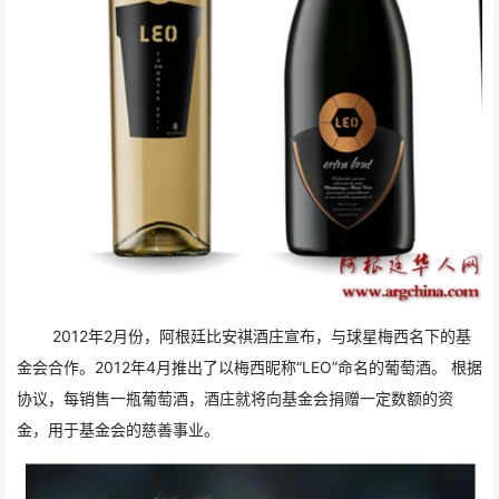
2012年2月份，阿根廷比安祺酒庄宣布，与球星梅西名下的基
金会合作。2012年4月推出了以梅西昵称“LEO”命名的葡萄酒。 根据
协议，每销售一瓶葡萄酒，酒庄就将向基金会捐赠一定数额的资
金，用于基金会的慈善事业。