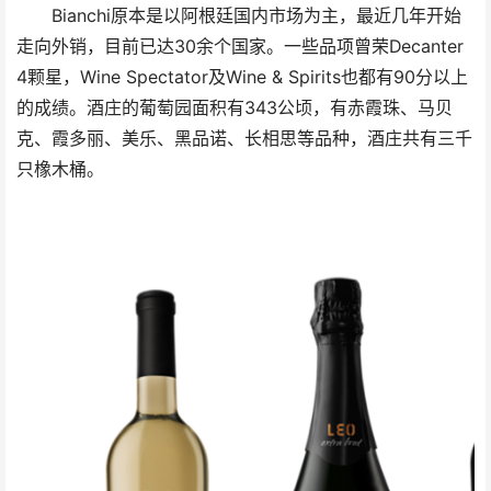
Bianchi原本是以阿根廷国内市场为主，最近几年开始
走向外销，目前已达30余个国家。一些品项曾荣Decanter
4颗星，Wine Spectator及Wine & Spirits也都有90分以上
的成绩。酒庄的葡萄园面积有343公顷，有赤霞珠、马贝
克、霞多丽、美乐、黑品诺、长相思等品种，酒庄共有三千
只橡木桶。