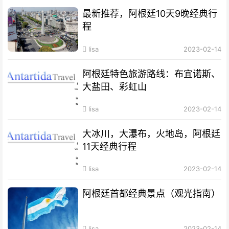
最新推荐，阿根廷10天9晚经典行
程
lisa
2023-02-14
阿根廷特色旅游路线：布宜诺斯、
大盐田、彩虹山
lisa
2023-02-14
大冰川，大瀑布，火地岛，阿根廷
11天经典行程
lisa
2023-02-14
阿根廷首都经典景点（观光指南）
lisa
2023-02-14