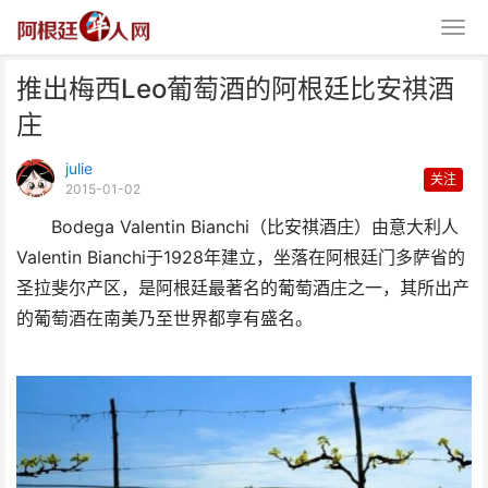
推出梅西Leo葡萄酒的阿根廷比安祺酒
庄
julie
关注
2015-01-02
Bodega Valentin Bianchi（比安祺酒庄）由意大利人
推出梅西Leo葡萄酒的阿根廷比安
Valentin Bianchi于1928年建立，坐落在阿根廷门多萨省的
祺酒庄
圣拉斐尔产区，是阿根廷最著名的葡萄酒庄之一，其所出产
的葡萄酒在南美乃至世界都享有盛名。