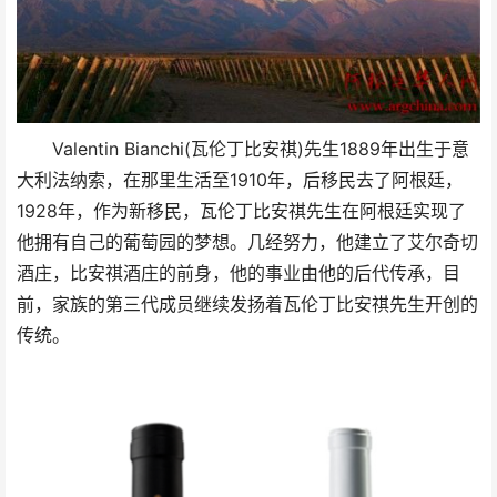
Valentin Bianchi(瓦伦丁比安祺)先生1889年出生于意
大利法纳索，在那里生活至1910年，后移民去了阿根廷，
1928年，作为新移民，瓦伦丁比安祺先生在阿根廷实现了
他拥有自己的葡萄园的梦想。几经努力，他建立了艾尔奇切
酒庄，比安祺酒庄的前身，他的事业由他的后代传承，目
前，家族的第三代成员继续发扬着瓦伦丁比安祺先生开创的
传统。