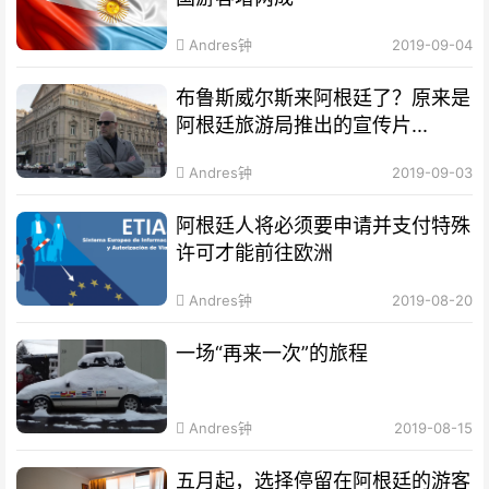
Andres钟
2019-09-04
布鲁斯威尔斯来阿根廷了？原来是
阿根廷旅游局推出的宣传片...
Andres钟
2019-09-03
阿根廷人将必须要申请并支付特殊
许可才能前往欧洲
Andres钟
2019-08-20
一场“再来一次”的旅程
Andres钟
2019-08-15
五月起，选择停留在阿根廷的游客