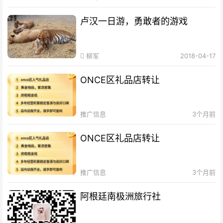
卢汉一日游，勇敢者的游戏
柳军
2018-04-17
ONCE区礼品店转让
推广信息
3个月前
ONCE区礼品店转让
推广信息
3个月前
阿根廷南极洲旅行社