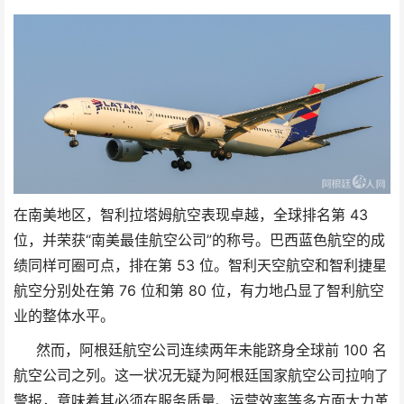
在南美地区，智利拉塔姆航空表现卓越，全球排名第 43
位，并荣获“南美最佳航空公司”的称号。巴西蓝色航空的成
绩同样可圈可点，排在第 53 位。智利天空航空和智利捷星
航空分别处在第 76 位和第 80 位，有力地凸显了智利航空
业的整体水平。
然而，阿根廷航空公司连续两年未能跻身全球前 100 名
航空公司之列。这一状况无疑为阿根廷国家航空公司拉响了
警报，意味着其必须在服务质量、运营效率等多方面大力革