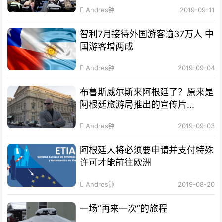
Andres钟
2019-09-11
智利7月接待外国游客逾37万人 中
国游客增两成
Andres钟
2019-09-04
布鲁斯威尔斯来阿根廷了？原来是
阿根廷旅游局推出的宣传片...
Andres钟
2019-09-03
阿根廷人将必须要申请并支付特殊
许可才能前往欧洲
Andres钟
2019-08-20
一场“再来一次”的旅程