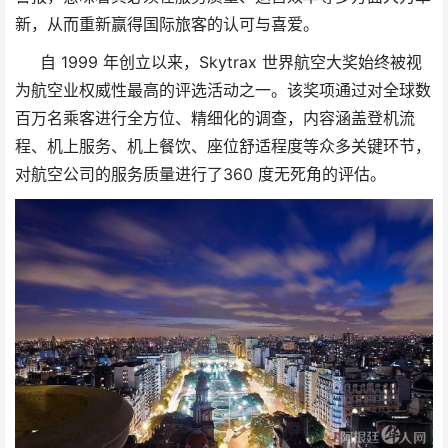
新，从而重新赢得国际旅客的认可与喜爱。
自 1999 年创立以来，Skytrax 世界航空大奖始终被视
为航空业权威性最高的评选活动之一。该奖项通过对全球数
百万名乘客进行全方位、精细化的调查，内容涵盖登机流
程、机上服务、机上餐饮、座位舒适程度等众多关键环节，
对航空公司的服务质量进行了360 度无死角的评估。