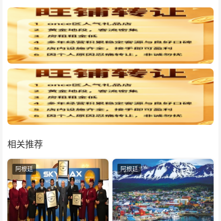
相关推荐
阿根廷
阿根廷