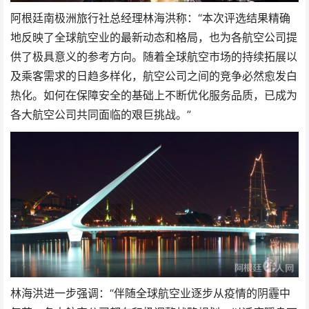
阿根廷南极洲旅行社总经理林海洪称：“本次评选结果精确
地反映了全球航空业的最新动态和格局，也为各航空公司提
供了极具意义的参考方向。随着全球航空市场的持续拓展以
及乘客需求的日趋多样化，航空公司之间的竞争必然愈发白
热化。如何在保障安全的基础上不断优化服务品质，已成为
各大航空公司共同面临的艰巨挑战。”
林海洪进一步强调：“伴随全球航空业逐步从疫情的阴霾中